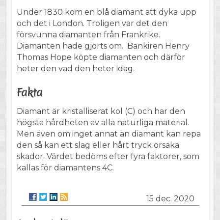
Under 1830 kom en blå diamant att dyka upp
och det i London. Troligen var det den
försvunna diamanten från Frankrike.
Diamanten hade gjorts om. Bankiren Henry
Thomas Hope köpte diamanten och därför
heter den vad den heter idag.
Fakta
Diamant är kristalliserat kol (C) och har den
högsta hårdheten av alla naturliga material.
Men även om inget annat än diamant kan repa
den så kan ett slag eller hårt tryck orsaka
skador. Värdet bedöms efter fyra faktorer, som
kallas för diamantens 4C.
15 dec. 2020