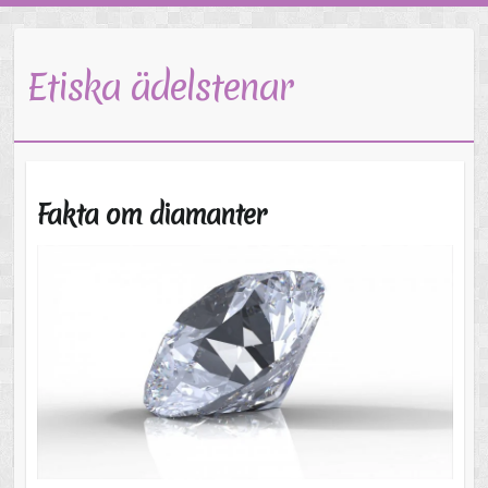
Etiska ädelstenar
Fakta om diamanter