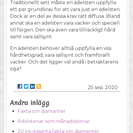
Traditionellt sett måste en ädelsten uppfylla
ett par grundkrav för att vara just en ädelsten.
Dock är en del av dessa krav rätt diffusa. Bland
annat ska en ädelsten vara vacker och speciell
till färgen. Den ska även vara tillräckligt hård
samt vara sällsynt.
En ädelsten behöver alltså uppfylla en viss
hårdhetsgrad, vara sällsynt och framförallt
vacker. Och det ligger väl ändå i betraktarens
öga?
25 sep. 2020
Andra inlägg
Fakta om diamanter
Ädelstenar som månadsstenar
20 intressanta fakta om diamanter