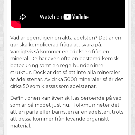
Vad är egentligen en äkta ädelsten? Det är en
ganska komplicerad fråga att svara på.
Vanligtvis så kommer en ädelsten från en
mineral. De har även ofta en bestämd kemisk
beteckning samt en regelbunden inre
struktur. Dock är det så att inte alla mineraler
är ädelstenar. Av cirka 3000 mineraler så är det
cirka 50 som klassas som ädelstenar.
Definitionen kan även skiftas beroende på vad
som är på modet just nu. I folkmun heter det
att en pärla eller bärnsten är en ädelsten, trots
att dessa kommer från levande organiskt
material.